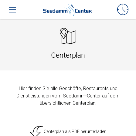
Seedamm-Center
Toggle mobile navigation
Centerplan
Hier finden Sie alle Geschäfte, Restaurants und
Dienstleistungen vom Seedamm-Center auf dem
übersichtlichen Centerplan.
Centerplan als
PDF
herunterladen