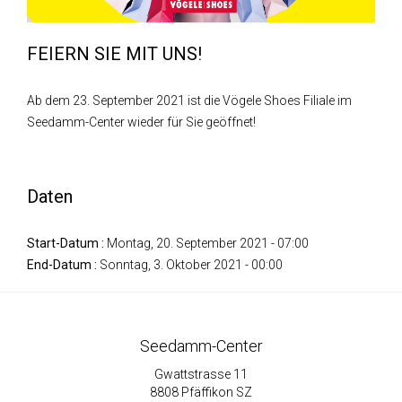
FEIERN SIE MIT UNS!
Ab dem 23. September 2021 ist die Vögele Shoes Filiale im
Seedamm-Center wieder für Sie geöffnet!
Daten
Start-Datum :
Montag, 20. September 2021 - 07:00
End-Datum :
Sonntag, 3. Oktober 2021 - 00:00
Seedamm-Center
Gwattstrasse 11
8808 Pfäffikon SZ