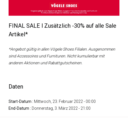
FINAL SALE l Zusätzlich -30% auf alle Sale
Artikel*
*Angebot gültig in allen Vögele Shoes Filialen. Ausgenommen
sind Accessoires und Furnituren. Nicht kumulierbar mit
anderen Aktionen und Rabattgutscheinen.
Daten
Start-Datum :
Mittwoch, 23. Februar 2022 - 00:00
End-Datum :
Donnerstag, 3. März 2022 - 21:00