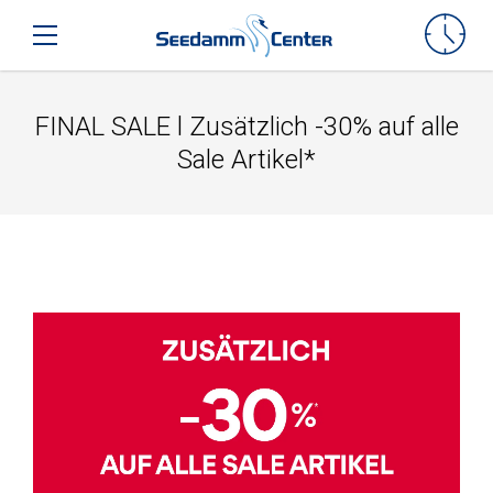
Seedamm-Center
Toggle mobile navigation
FINAL SALE l Zusätzlich -30% auf alle
Sale Artikel*