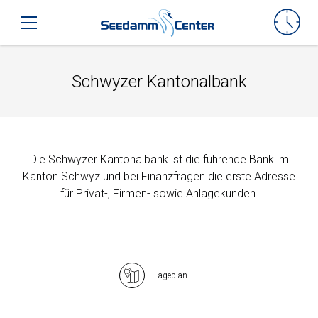
Seedamm-Center
Toggle mobile navigation
Schwyzer Kantonalbank
Die Schwyzer Kantonalbank ist die führende Bank im
Kanton Schwyz und bei Finanzfragen die erste Adresse
für Privat-, Firmen- sowie Anlagekunden.
Lageplan