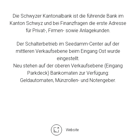
Die Schwyzer Kantonalbank ist die führende Bank im
Kanton Schwyz und bei Finanzfragen die erste Adresse
für Privat-, Firmen- sowie Anlagekunden.
Der Schalterbetrieb im Seedamm-Center auf der
mittleren Verkaufsebene beim Eingang Ost wurde
eingestellt.
Neu stehen auf der oberen Verkaufsebene (Eingang
Parkdeck) Bankomaten zur Verfügung:
Geldautomaten, Münzrollen- und Notengeber.
Website