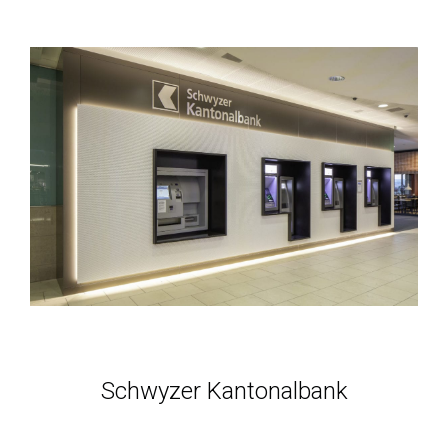
Schwyzer Kantonalbank