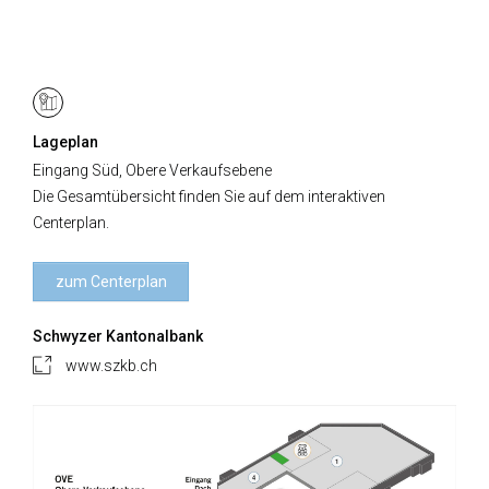
Lageplan
Eingang Süd, Obere Verkaufsebene
Die Gesamtübersicht finden Sie auf dem interaktiven
Centerplan.
zum Centerplan
Schwyzer Kantonalbank
www.szkb.ch