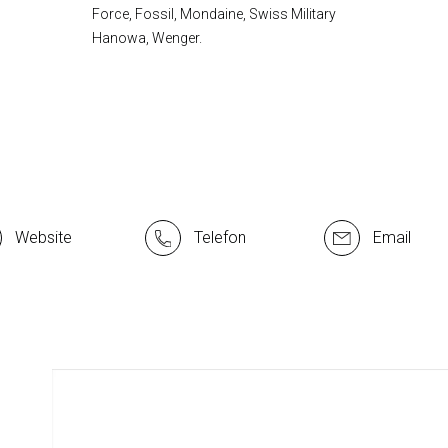
Force, Fossil, Mondaine, Swiss Military
Hanowa, Wenger.
Website
Telefon
Email