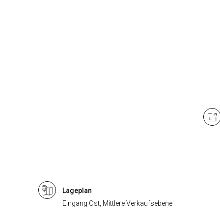
Lageplan
Eingang Ost, Mittlere Verkaufsebene