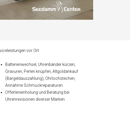
viceleistungen vor Ort:
Batterienwechsel, Uhrenbänder kürzen,
Gravuren, Perlen knüpfen, Altgoldankauf
(Bargeldauszahlung), Ohrlochstechen,
Annahme Schmuckreparaturen
Offerteneinholung und Beratung bei
Uhrenrevisionen diverser Marken