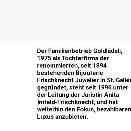
Der Familienbetrieb Goldlädeli,
1975 als Tochterfirma der
renommierten, seit 1894
bestehenden Bijouterie
Frischknecht Juwelier in St. Galle
gegründet, steht seit 1996 unter
der Leitung der Juristin Anita
Imfeld-Frischknecht, und hat
weiterhin den Fokus, bezahlbare
Luxus anzubieten.