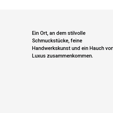
Ein Ort, an dem stilvolle
Schmuckstücke, feine
Handwerkskunst und ein Hauch vo
Luxus zusammenkommen.