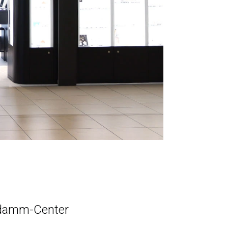
eedamm-Center