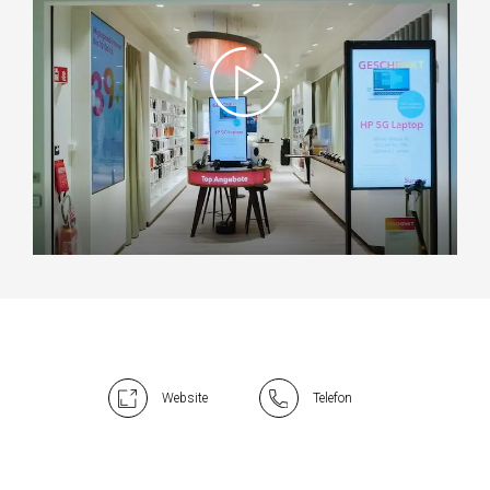
Website
Telefon