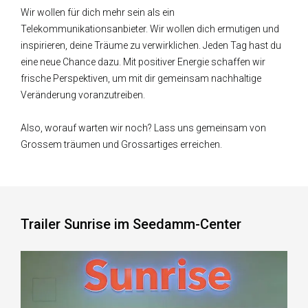
Wir wollen für dich mehr sein als ein
Telekommunikationsanbieter. Wir wollen dich ermutigen und
inspirieren, deine Träume zu verwirklichen. Jeden Tag hast du
eine neue Chance dazu. Mit positiver Energie schaffen wir
frische Perspektiven, um mit dir gemeinsam nachhaltige
Veränderung voranzutreiben.
Also, worauf warten wir noch? Lass uns gemeinsam von
Grossem träumen und Grossartiges erreichen.
Trailer Sunrise im Seedamm-Center