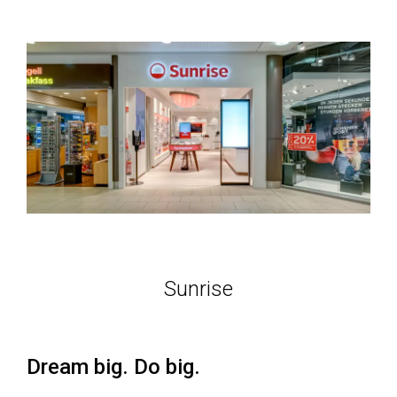
Sunrise
Dream big. Do big.